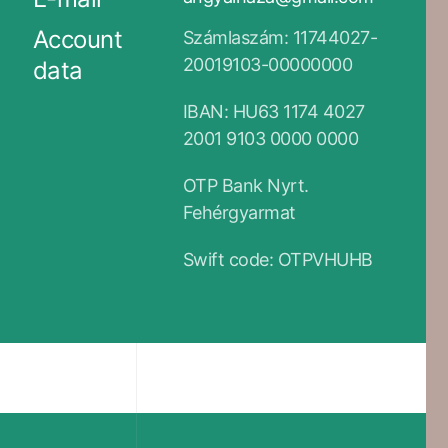
Account
Számlaszám: 11744027-
20019103-00000000
data
IBAN: HU63 1174 4027
2001 9103 0000 0000
OTP Bank Nyrt.
Fehérgyarmat
Swift code: OTPVHUHB