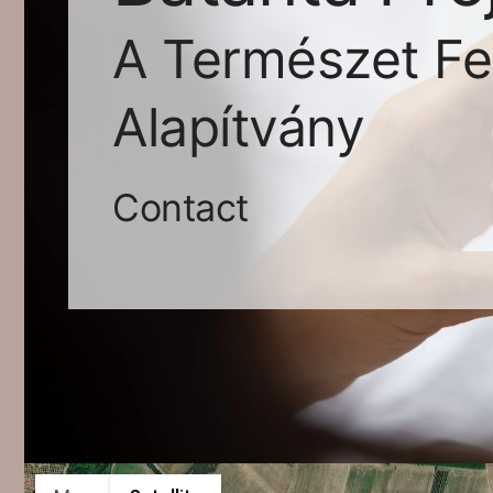
A Természet Fe
Alapítvány
Contact